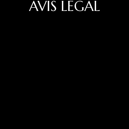
AVÍS LEGAL