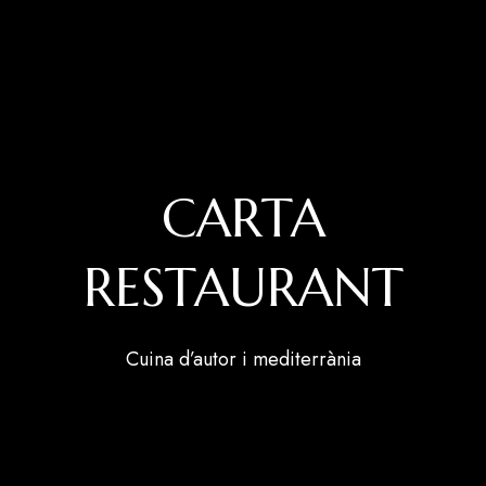
CARTA
RESTAURANT
Cuina d’autor i mediterrània